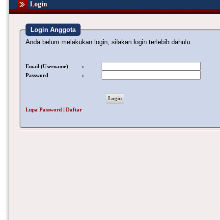
Login
Login Anggota
Anda belum melakukan login, silakan login terlebih dahulu.
Email (Username)
:
Password
:
Lupa Password
|
Daftar